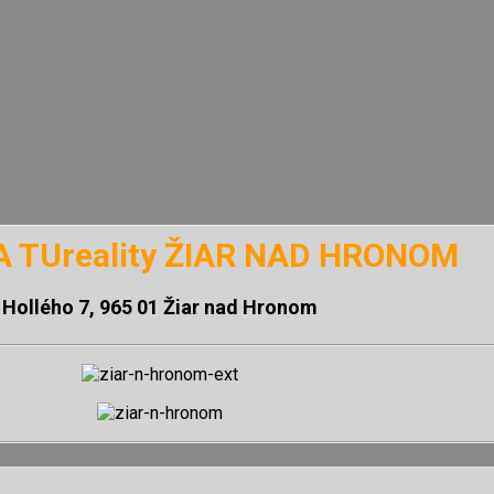
 TUreality ŽIAR NAD HRONOM
Hollého 7, 965 01 Žiar nad Hronom