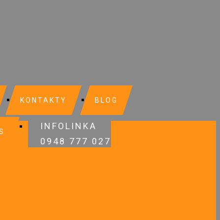
KONTAKTY
BLOG
INFOLINKA
S
0948 777 027