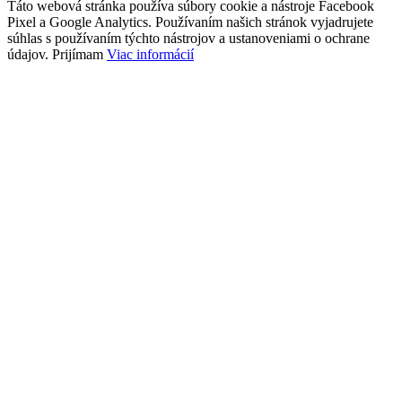
Táto webová stránka používa súbory cookie a nástroje Facebook
Pixel a Google Analytics. Používaním našich stránok vyjadrujete
súhlas s používaním týchto nástrojov a ustanoveniami o ochrane
údajov.
Prijímam
Viac informácií