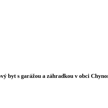
ový byt s garážou a záhradkou v obci Chyn