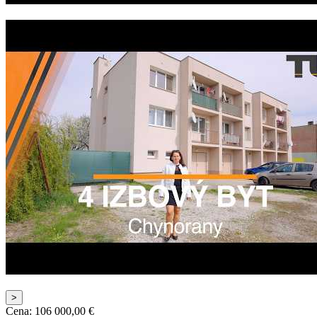
>
Cena:
106 000,00
€