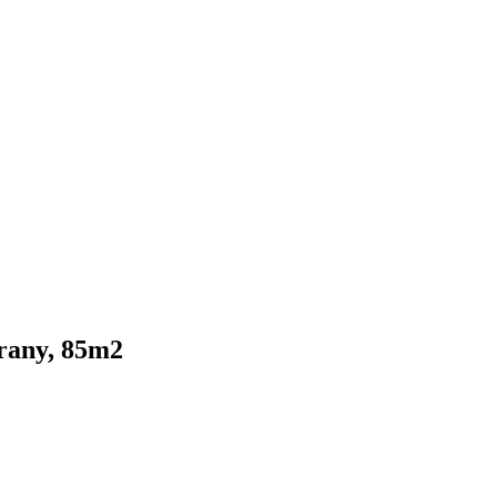
orany, 85m2