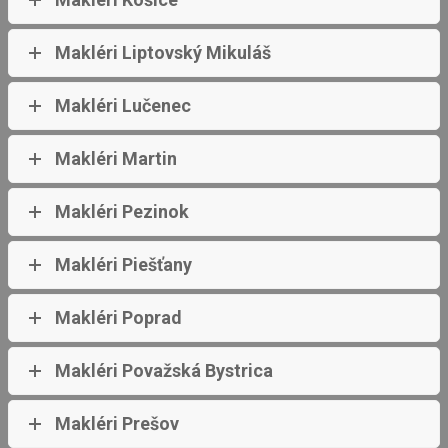
Makléri Liptovský Mikuláš
Makléri Lučenec
Makléri Martin
Makléri Pezinok
Makléri Piešťany
Makléri Poprad
Makléri Považská Bystrica
Makléri Prešov